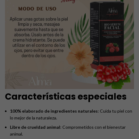
Características especiales
100% elaborado de ingredientes naturales
: Cuida tu piel con
lo mejor de la naturaleza.
Libre de crueldad animal
: Comprometidos con el bienestar
animal.