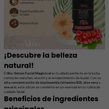
¡Descubre la belleza
natural!
El
Bio-Sérum Facial Magistral
es tu aliado perfecto en la lucha
contra las manchas, el acné y el envejecimiento de la piel. Con su
alta concentración de niacinamida (vitamina B3)
,
aloe vera
y
uva ursi
, este sérum se convierte en un esencial en tu rutina de
cuidado facial.
Beneficios de ingredientes