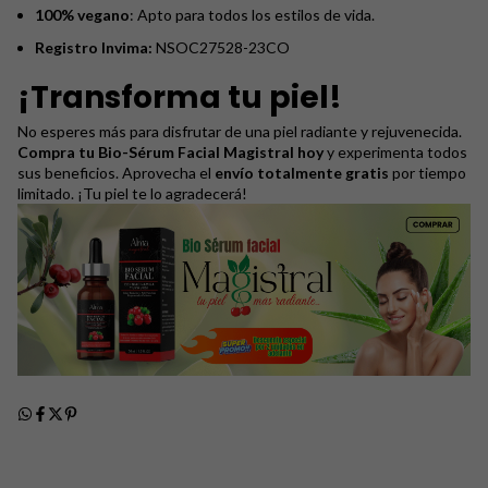
100% vegano
: Apto para todos los estilos de vida.
Registro Invima:
NSOC27528-23CO
¡Transforma tu piel!
No esperes más para disfrutar de una piel radiante y rejuvenecida.
Compra tu Bio-Sérum Facial Magistral hoy
y experimenta todos
sus beneficios. Aprovecha el
envío totalmente gratis
por tiempo
limitado. ¡Tu piel te lo agradecerá!