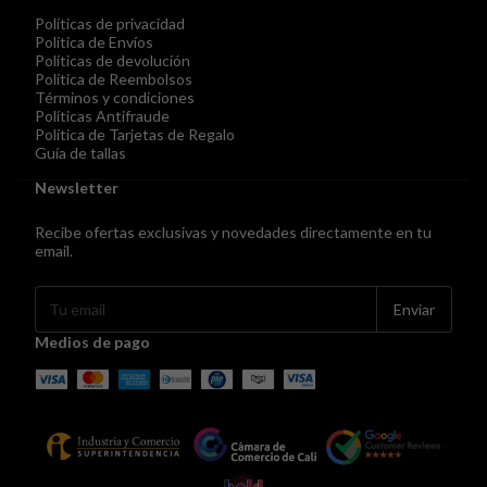
Políticas de privacidad
Política de Envíos
Políticas de devolución
Política de Reembolsos
Términos y condiciones
Políticas Antifraude
Política de Tarjetas de Regalo
Guía de tallas
Newsletter
Recibe ofertas exclusivas y novedades directamente en tu
email.
Medios de pago