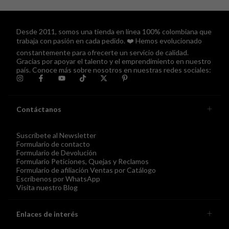
Desde 2011, somos una tienda en línea 100% colombiana que
trabaja con pasión en cada pedido. ❤️ Hemos evolucionado
constantemente para ofrecerte un servicio de calidad.
Gracias por apoyar el talento y el emprendimiento en nuestro
país. Conoce más sobre nosotros en nuestras redes sociales:
Contáctanos
Suscríbete al Newsletter
Formulario de contacto
Formulario de Devolución
Formulario Peticiones, Quejas y Reclamos
Formulario de afiliación Ventas por Catálogo
Escríbenos por WhatsApp
Visita nuestro Blog
Enlaces de interés