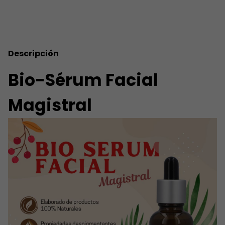
Descripción
Bio-Sérum Facial
Magistral